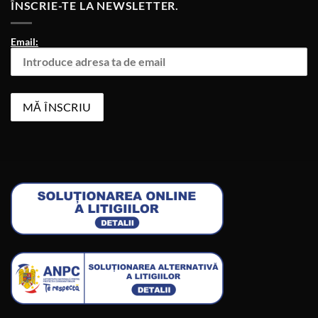
ÎNSCRIE-TE LA NEWSLETTER.
Email: