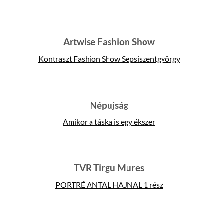
Artwise Fashion Show
Kontraszt Fashion Show Sepsiszentgyörgy
Népujság
Amikor a táska is egy ékszer
TVR Tirgu Mures
PORTRÉ ANTAL HAJNAL 1 rész