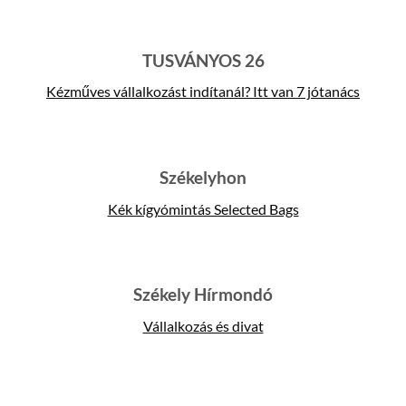
TUSVÁNYOS 26
Kézműves vállalkozást indítanál? Itt van 7 jótanács
Székelyhon
Kék kígyómintás Selected Bags
Székely Hírmondó
Vállalkozás és divat